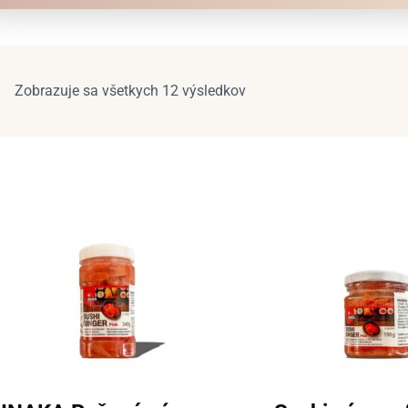
Zobrazuje sa všetkych 12 výsledkov