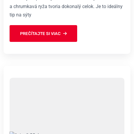
a chrumkavá ryža tvoria dokonalý celok. Je to ideálny
tip na sýty
PREČÍTAJTE SI VIAC