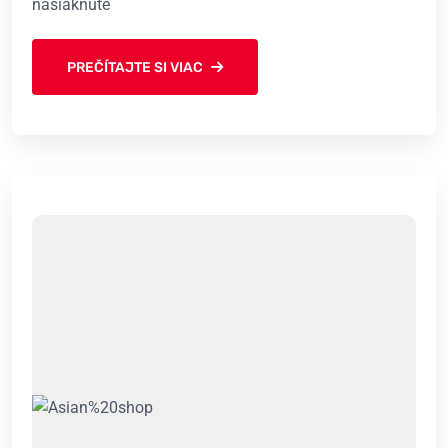
nasiaknuté
PREČÍTAJTE SI VIAC