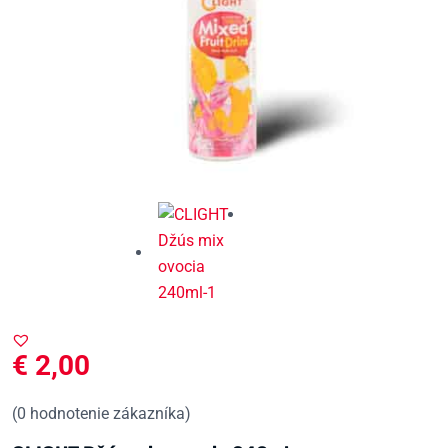
€
2,00
(
0
hodnotenie zákazníka)