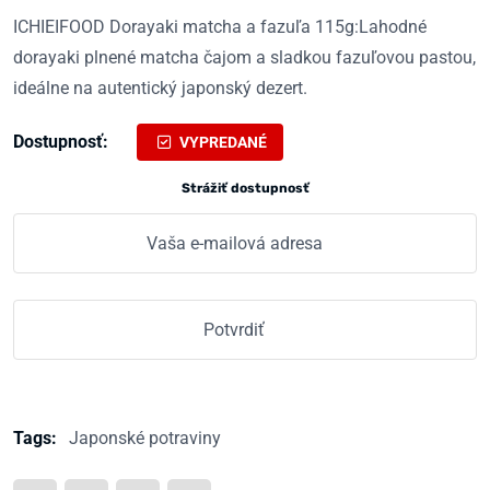
ICHIEIFOOD Dorayaki matcha a fazuľa 115g:Lahodné
dorayaki plnené matcha čajom a sladkou fazuľovou pastou,
ideálne na autentický japonský dezert.
Dostupnosť:
VYPREDANÉ
Strážiť dostupnosť
Tags:
Japonské potraviny