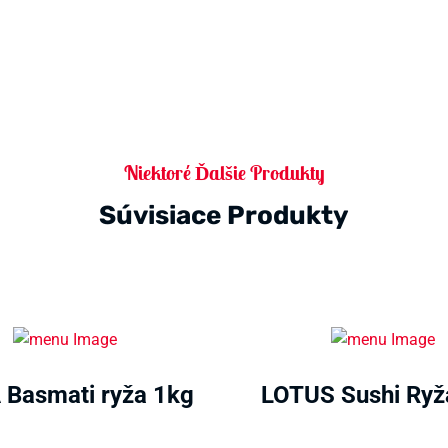
Niektoré Ďalšie Produkty
Súvisiace Produkty
 Basmati ryža 1kg
LOTUS Sushi Ryž