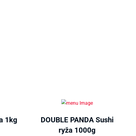
a 1kg
DOUBLE PANDA Sushi
ryža 1000g