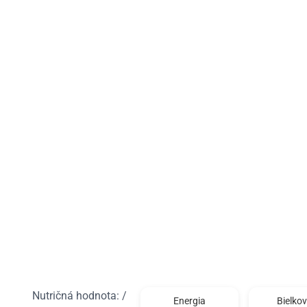
Nutričná hodnota: /
Energia
Bielkov