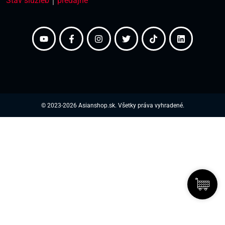
Stav služieb
｜
predajne
© 2023-2026 Asianshop.sk. Všetky práva vyhradené.