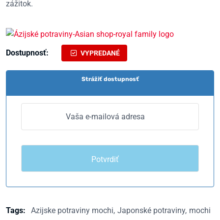
zážitok.
Dostupnosť:
VYPREDANÉ
Strážiť dostupnosť
Tags:
Azijske potraviny mochi
Japonské potraviny
mochi