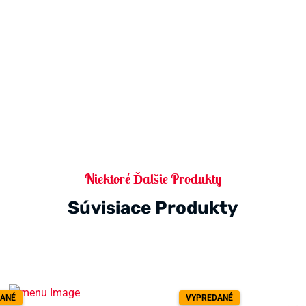
Niektoré Ďalšie Produkty
Súvisiace Produkty
ANÉ
VYPREDANÉ