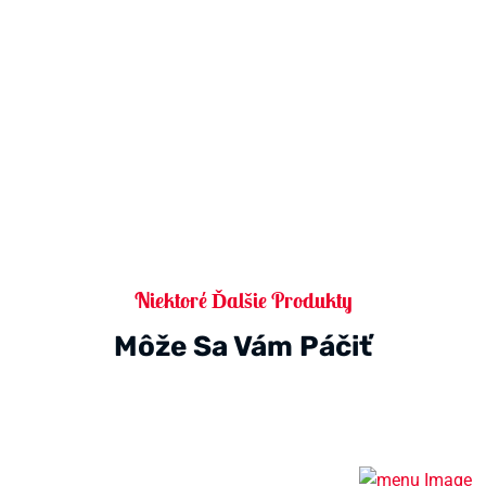
Niektoré Ďalšie Produkty
Môže Sa Vám Páčiť