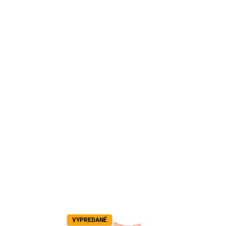
VYPREDANÉ