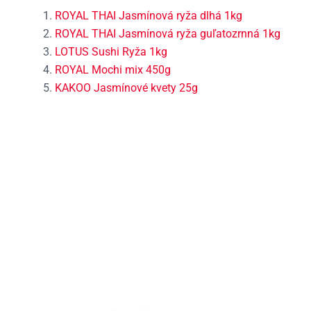
ROYAL THAI Jasmínová ryža dlhá 1kg
ROYAL THAI Jasmínová ryža guľatozrnná 1kg
LOTUS Sushi Ryža 1kg
ROYAL Mochi mix 450g
KAKOO Jasmínové kvety 25g