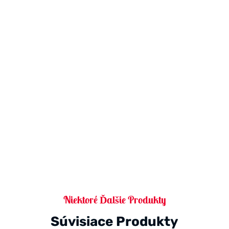
Niektoré Ďalšie Produkty
Súvisiace Produkty