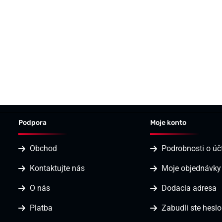
Podpora
Moje konto
Obchod
Podrobnosti o úč
Kontaktujte nás
Moje objednávky
O nás
Dodacia adresa
Platba
Zabudli ste heslo