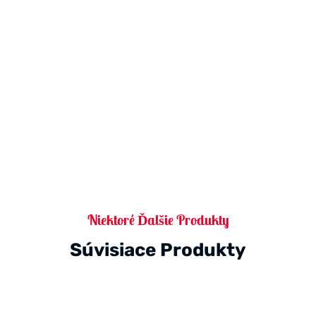
Niektoré Ďalšie Produkty
Súvisiace Produkty