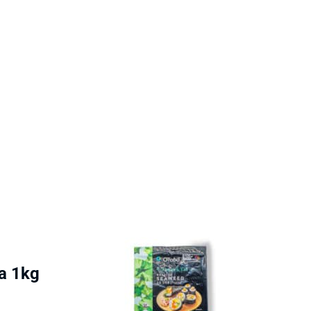
a 1kg