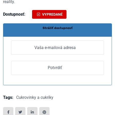
reality.
Dostupnosť:
VYPREDANÉ
Strážiť dostupnosť
Tags:
Cukrovinky a cukríky