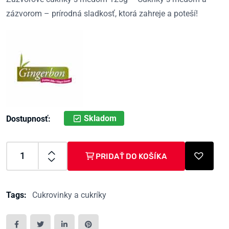
zázvorom – prírodná sladkosť, ktorá zahreje a poteší!
Skladom
Dostupnosť:
PRIDAŤ DO KOŠÍKA
Tags:
Cukrovinky a cukríky