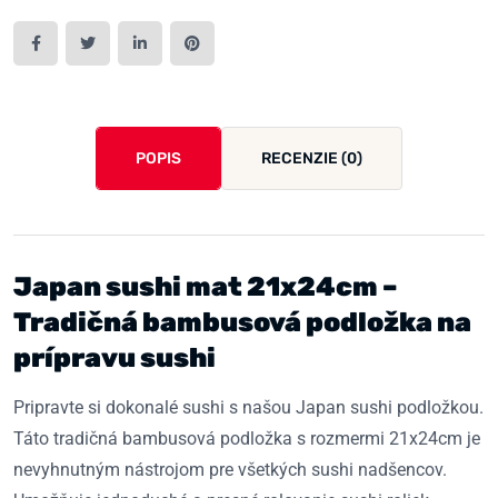
POPIS
RECENZIE (0)
Japan sushi mat 21x24cm –
Tradičná bambusová podložka na
prípravu sushi
Pripravte si dokonalé sushi s našou Japan sushi podložkou.
Táto tradičná bambusová podložka s rozmermi 21x24cm je
nevyhnutným nástrojom pre všetkých sushi nadšencov.