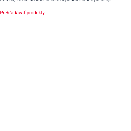
Prehľadávať produkty